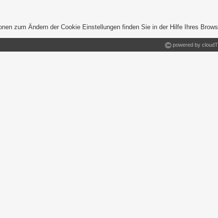
onen zum Ändern der Cookie Einstellungen finden Sie in der Hilfe Ihres Brows
powered by cloudT