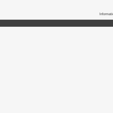
Informati