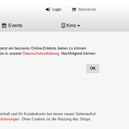
Login
Warenkorb
Events
Kino
mit ein besseres Online-Erlebnis bieten zu können.
Sie in unserer
Datenschutzerklärung
. Nachfolgend können
OK
inhalt und Ihr Kundenkonto bei einem neuen Seitenaufruf
stimmungen
. Ohne Cookies ist die Nutzung des Shops