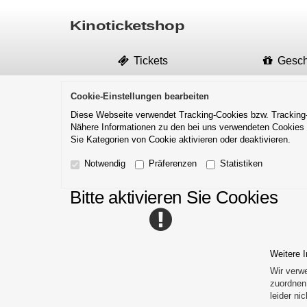
Kinoticketshop
Tickets
Gesc
Cookie-Einstellungen bearbeiten
Diese Webseite verwendet Tracking-Cookies bzw. Tracking-
Nähere Informationen zu den bei uns verwendeten Cookies 
Sie Kategorien von Cookie aktivieren oder deaktivieren.
Notwendig
Präferenzen
Statistiken
Bitte aktivieren Sie Cookies
Weitere I
Wir verw
zuordnen
leider ni